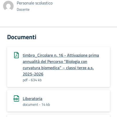
Personale scolastico
Docente
Documenti
timbro_Circolare n. 16 - Attivazione prima
annualità del Percorso “Biologia con
curvatura biomedica” – classi terze a.s.
2025-2026
pdf - 634 kb
Liberatoria
document - 14 kb