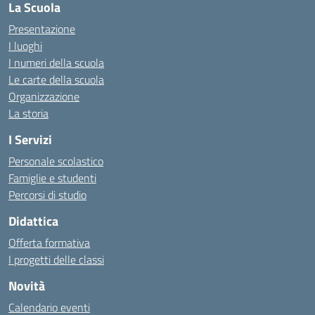
La Scuola
Presentazione
I luoghi
I numeri della scuola
Le carte della scuola
Organizzazione
La storia
I Servizi
Personale scolastico
Famiglie e studenti
Percorsi di studio
Didattica
Offerta formativa
I progetti delle classi
Novità
Calendario eventi