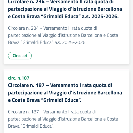
Circolare n. 234 – Versamento II rata quota di
partecipazione al Viaggio d’istruzione Barcellona
e Costa Brava “Grimaldi Educa” a.s. 2025-2026.
Circolare n. 234 - Versamento II rata quota di
partecipazione al Viaggio d’istruzione Barcellona e Costa
Brava “Grimaldi Educa” a.s. 2025-2026.
Circolari
circ. n.187
Circolare n. 187 – Versamento I rata quota di
partecipazione al Viaggio d’istruzione Barcellona
e Costa Brava “Grimaldi Educa”.
Circolare n. 187 - Versamento I rata quota di
partecipazione al Viaggio d’istruzione Barcellona e Costa
Brava “Grimaldi Educa”.