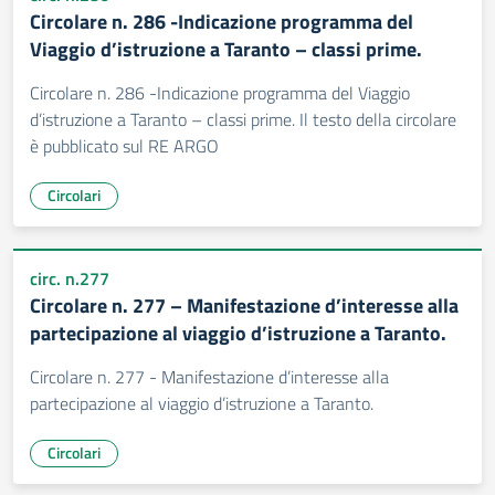
Circolare n. 286 -Indicazione programma del
Viaggio d’istruzione a Taranto – classi prime.
Circolare n. 286 -Indicazione programma del Viaggio
d’istruzione a Taranto – classi prime. Il testo della circolare
è pubblicato sul RE ARGO
Circolari
circ. n.277
Circolare n. 277 – Manifestazione d’interesse alla
partecipazione al viaggio d’istruzione a Taranto.
Circolare n. 277 - Manifestazione d’interesse alla
partecipazione al viaggio d’istruzione a Taranto.
Circolari