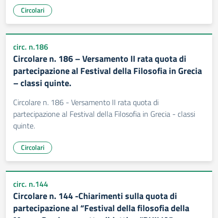
Circolari
circ. n.186
Circolare n. 186 – Versamento II rata quota di
partecipazione al Festival della Filosofia in Grecia
– classi quinte.
Circolare n. 186 - Versamento II rata quota di
partecipazione al Festival della Filosofia in Grecia - classi
quinte.
Circolari
circ. n.144
Circolare n. 144 -Chiarimenti sulla quota di
partecipazione al “Festival della filosofia della