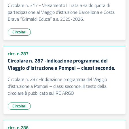
Circolare n. 317 - Versamento III rata a saldo quota di
partecipazione al Viaggio d’istruzione Barcellona e Costa
Brava “Grimaldi Educa” a.s. 2025-2026.
Circolari
circ. n.287
Circolare n. 287 -Indicazione programma del
Viaggio d’istruzione a Pompei – classi seconde.
Circolare n. 287 -Indicazione programma del Viaggio
d’istruzione a Pompei – classi seconde. Il testo della
circolare è pubblicato sul RE ARGO
Circolari
circ. n.286