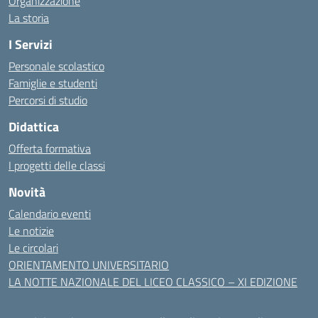
Organizzazione
La storia
I Servizi
Personale scolastico
Famiglie e studenti
Percorsi di studio
Didattica
Offerta formativa
I progetti delle classi
Novità
Calendario eventi
Le notizie
Le circolari
ORIENTAMENTO UNIVERSITARIO
LA NOTTE NAZIONALE DEL LICEO CLASSICO – XI EDIZIONE