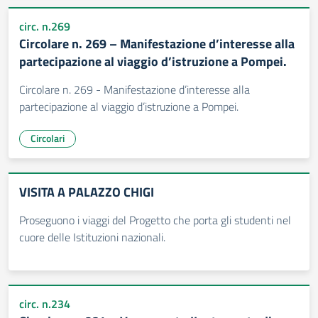
circ. n.269
Circolare n. 269 – Manifestazione d’interesse alla
partecipazione al viaggio d’istruzione a Pompei.
Circolare n. 269 - Manifestazione d’interesse alla
partecipazione al viaggio d’istruzione a Pompei.
Circolari
VISITA A PALAZZO CHIGI
Proseguono i viaggi del Progetto che porta gli studenti nel
cuore delle Istituzioni nazionali.
circ. n.234