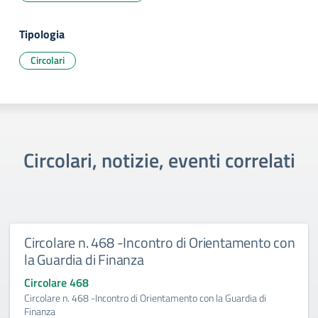
Tipologia
Circolari
Circolari, notizie, eventi correlati
Circolare n. 468 -Incontro di Orientamento con
la Guardia di Finanza
Circolare 468
Circolare n. 468 -Incontro di Orientamento con la Guardia di
Finanza