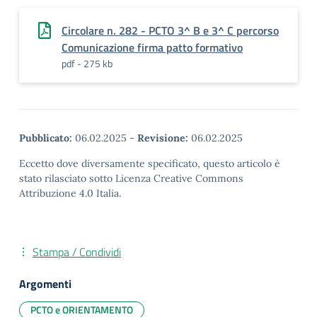
Circolare n. 282 - PCTO 3^ B e 3^ C percorso
Comunicazione firma patto formativo
pdf - 275 kb
Pubblicato:
06.02.2025
-
Revisione:
06.02.2025
Eccetto dove diversamente specificato, questo articolo è
stato rilasciato sotto Licenza Creative Commons
Attribuzione 4.0 Italia.
Stampa / Condividi
Argomenti
PCTO e ORIENTAMENTO