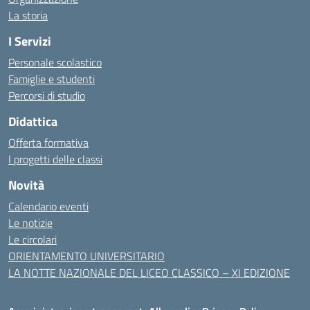
La storia
I Servizi
Personale scolastico
Famiglie e studenti
Percorsi di studio
Didattica
Offerta formativa
I progetti delle classi
Novità
Calendario eventi
Le notizie
Le circolari
ORIENTAMENTO UNIVERSITARIO
LA NOTTE NAZIONALE DEL LICEO CLASSICO – XI EDIZIONE