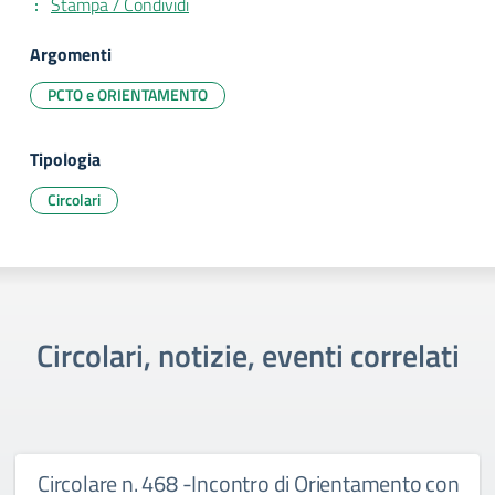
Stampa / Condividi
Argomenti
PCTO e ORIENTAMENTO
Tipologia
Circolari
Circolari, notizie, eventi correlati
Circolare n. 468 -Incontro di Orientamento con