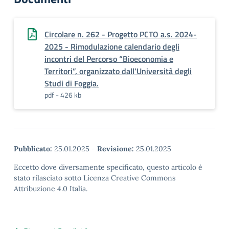
Circolare n. 262 - Progetto PCTO a.s. 2024-
2025 - Rimodulazione calendario degli
incontri del Percorso “Bioeconomia e
Territori”, organizzato dall’Università degli
Studi di Foggia.
pdf - 426 kb
Pubblicato:
25.01.2025
-
Revisione:
25.01.2025
Eccetto dove diversamente specificato, questo articolo è
stato rilasciato sotto Licenza Creative Commons
Attribuzione 4.0 Italia.