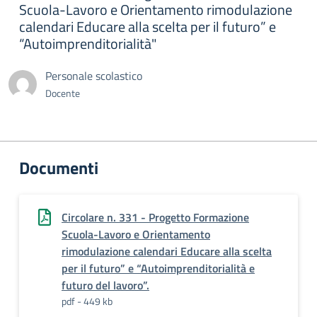
Scuola-Lavoro e Orientamento rimodulazione
calendari Educare alla scelta per il futuro” e
“Autoimprenditorialità"
Personale scolastico
Docente
Documenti
Circolare n. 331 - Progetto Formazione
Scuola-Lavoro e Orientamento
rimodulazione calendari Educare alla scelta
per il futuro” e “Autoimprenditorialità e
futuro del lavoro”.
pdf - 449 kb