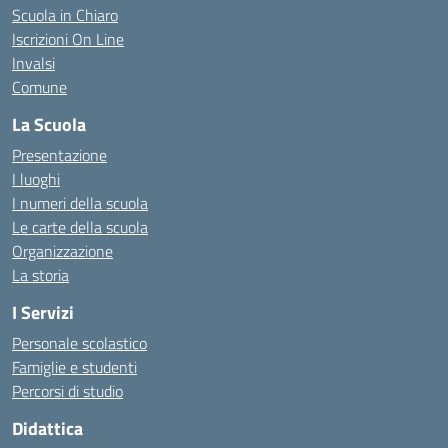
Scuola in Chiaro
Iscrizioni On Line
Invalsi
Comune
La Scuola
Presentazione
I luoghi
I numeri della scuola
Le carte della scuola
Organizzazione
La storia
I Servizi
Personale scolastico
Famiglie e studenti
Percorsi di studio
Didattica