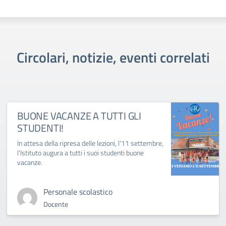
Circolari, notizie, eventi correlati
BUONE VACANZE A TUTTI GLI
STUDENTI!
In attesa della ripresa delle lezioni, l'11 settembre,
l'Istituto augura a tutti i suoi studenti buone
vacanze.
Personale scolastico
Docente