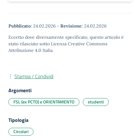
Pubblicato:
24.02.2026
-
Revisione:
24.02.2026
Eccetto dove diversamente specificato, questo articolo è
stato rilasciato sotto Licenza Creative Commons
Attribuzione 4.0 Italia.
Stampa / Condividi
Argomenti
FSL (ex PCTO) e ORIENTAMENTO
studenti
Tipologia
Circolari