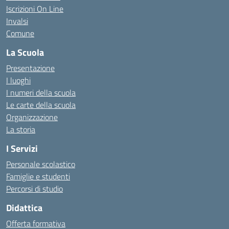
Iscrizioni On Line
Invalsi
Comune
La Scuola
Presentazione
I luoghi
I numeri della scuola
Le carte della scuola
Organizzazione
La storia
I Servizi
Personale scolastico
Famiglie e studenti
Percorsi di studio
Didattica
Offerta formativa