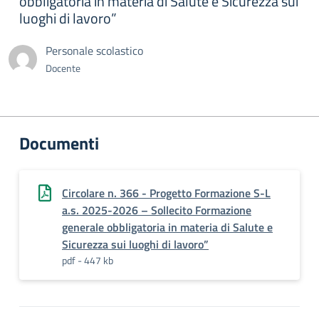
obbligatoria in materia di Salute e Sicurezza sui
luoghi di lavoro”
Personale scolastico
Docente
Documenti
Circolare n. 366 - Progetto Formazione S-L
a.s. 2025-2026 – Sollecito Formazione
generale obbligatoria in materia di Salute e
Sicurezza sui luoghi di lavoro”
pdf - 447 kb