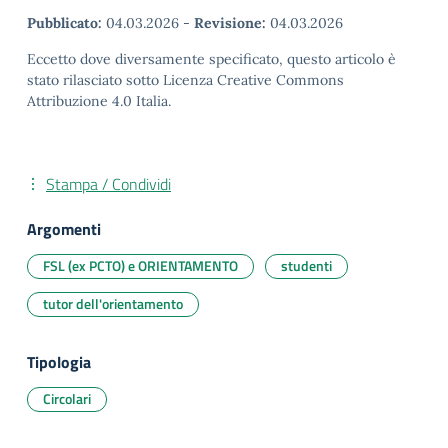
Pubblicato:
04.03.2026
-
Revisione:
04.03.2026
Eccetto dove diversamente specificato, questo articolo è
stato rilasciato sotto Licenza Creative Commons
Attribuzione 4.0 Italia.
Stampa / Condividi
Argomenti
FSL (ex PCTO) e ORIENTAMENTO
studenti
tutor dell'orientamento
Tipologia
Circolari