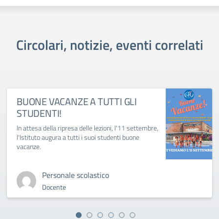
Circolari, notizie, eventi correlati
BUONE VACANZE A TUTTI GLI
STUDENTI!
In attesa della ripresa delle lezioni, l'11 settembre,
l'Istituto augura a tutti i suoi studenti buone
vacanze.
Personale scolastico
Docente