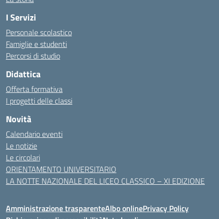
I Servizi
Personale scolastico
Famiglie e studenti
Percorsi di studio
Didattica
Offerta formativa
I progetti delle classi
Novità
Calendario eventi
Le notizie
Le circolari
ORIENTAMENTO UNIVERSITARIO
LA NOTTE NAZIONALE DEL LICEO CLASSICO – XI EDIZIONE
Amministrazione trasparente
Albo online
Privacy Policy