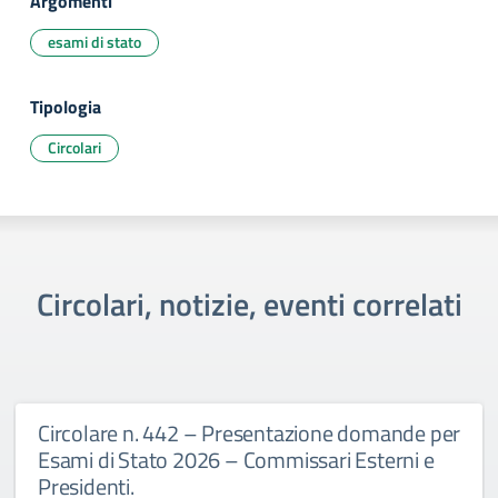
Argomenti
esami di stato
Tipologia
Circolari
Circolari, notizie, eventi correlati
Circolare n. 442 – Presentazione domande per
Esami di Stato 2026 – Commissari Esterni e
Presidenti.