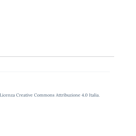
o Licenza Creative Commons Attribuzione 4.0 Italia.