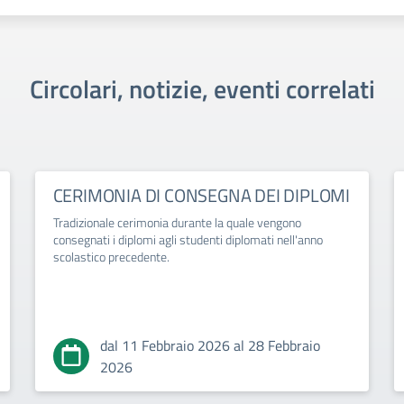
Circolari, notizie, eventi correlati
CERIMONIA DI CONSEGNA DEI DIPLOMI
Tradizionale cerimonia durante la quale vengono
consegnati i diplomi agli studenti diplomati nell'anno
scolastico precedente.
dal 11 Febbraio 2026 al 28 Febbraio
2026