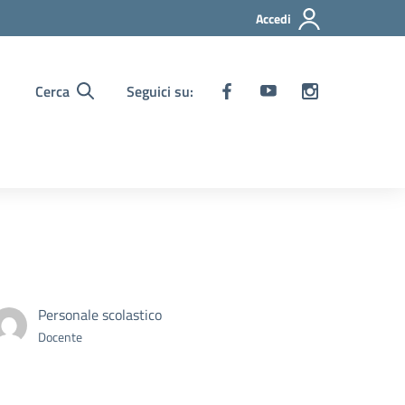
Accedi
Cerca
Seguici su:
Personale scolastico
Docente