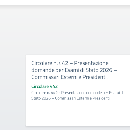
Circolare n. 442 – Presentazione
domande per Esami di Stato 2026 –
Commissari Esterni e Presidenti.
Circolare 442
Circolare n. 442 - Presentazione domande per Esami di
Stato 2026 – Commissari Esterni e Presidenti.