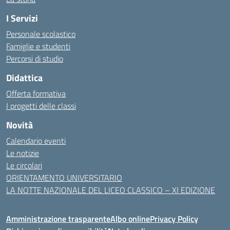
I Servizi
Personale scolastico
Famiglie e studenti
Percorsi di studio
Didattica
Offerta formativa
I progetti delle classi
Novità
Calendario eventi
Le notizie
Le circolari
ORIENTAMENTO UNIVERSITARIO
LA NOTTE NAZIONALE DEL LICEO CLASSICO – XI EDIZIONE
Amministrazione trasparente
Albo online
Privacy Policy