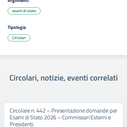
Argomenti
esami di stato
Tipologia
Circolari
Circolari, notizie, eventi correlati
Circolare n. 442 – Presentazione domande per
Esami di Stato 2026 – Commissari Esterni e
Presidenti.