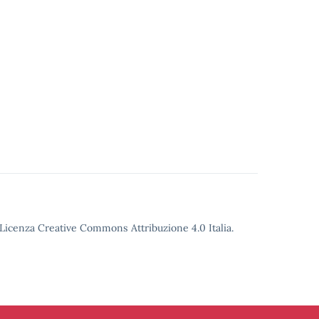
o Licenza Creative Commons Attribuzione 4.0 Italia.