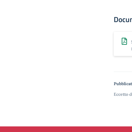
Docu
Pubblicat
Eccetto d