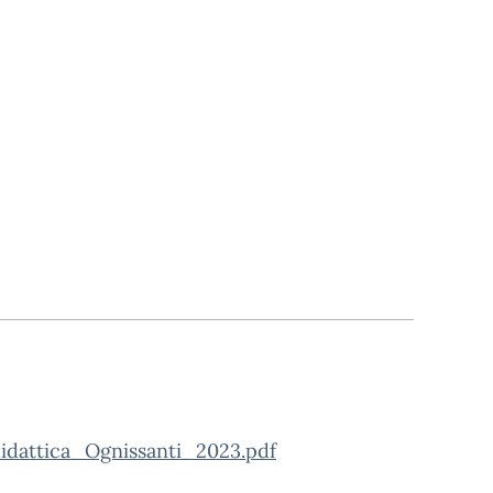
dattica_Ognissanti_2023.pdf