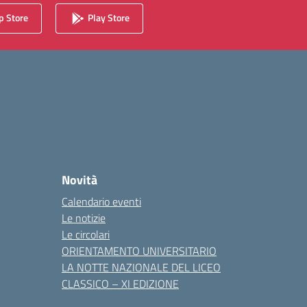
 Store
Play Store
Novità
Calendario eventi
Le notizie
Le circolari
ORIENTAMENTO UNIVERSITARIO
LA NOTTE NAZIONALE DEL LICEO
CLASSICO – XI EDIZIONE