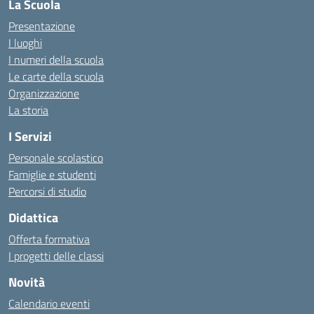
La Scuola
Presentazione
I luoghi
I numeri della scuola
Le carte della scuola
Organizzazione
La storia
I Servizi
Personale scolastico
Famiglie e studenti
Percorsi di studio
Didattica
Offerta formativa
I progetti delle classi
Novità
Calendario eventi