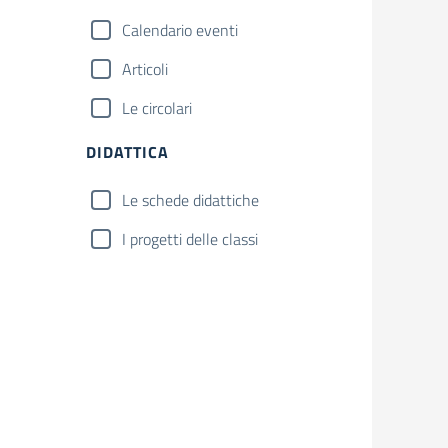
Calendario eventi
Articoli
Le circolari
DIDATTICA
Le schede didattiche
I progetti delle classi