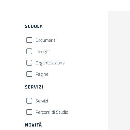
Filtri
SCUOLA
Documenti
I luoghi
Organizzazione
Pagine
SERVIZI
Servizi
Percorsi di Studio
NOVITÀ