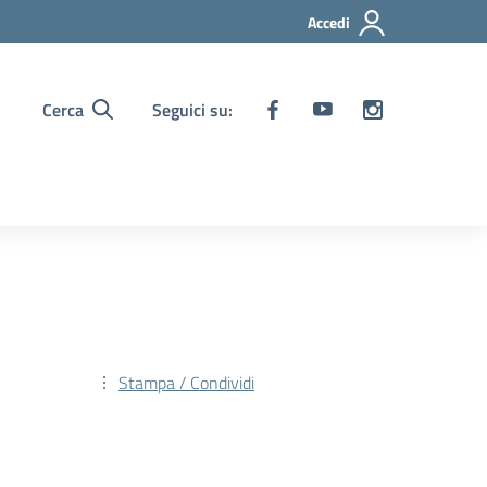
Accedi
Cerca
Seguici su:
Stampa / Condividi