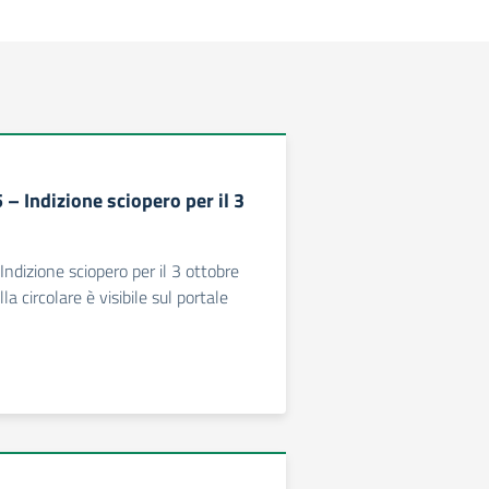
5 – Indizione sciopero per il 3
 Indizione sciopero per il 3 ottobre
la circolare è visibile sul portale