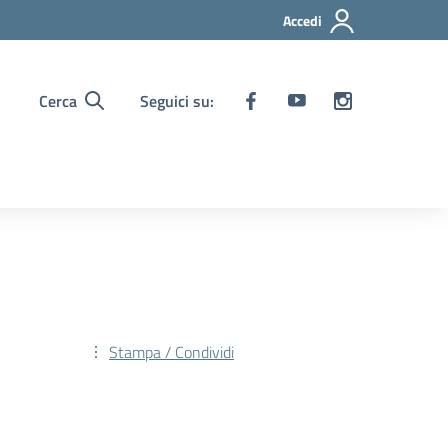
Accedi
Cerca
Seguici su:
Stampa / Condividi