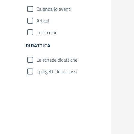
Calendario eventi
Articoli
Le circolari
DIDATTICA
Le schede didattiche
I progetti delle classi