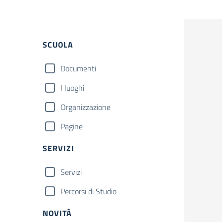
Filtri
SCUOLA
Documenti
I luoghi
Organizzazione
Pagine
SERVIZI
Servizi
Percorsi di Studio
NOVITÀ