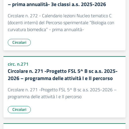
– prima annualità- 3e classi a.s. 2025-2026
Circolare n. 272 - Calendario lezioni Nucleo tematico C
(docenti interni) del Percorso sperimentale “Biologia con
curvatura biomedica” - prima annualità-
Circolari
circ. n.271
Circolare n. 271 -Progetto FSL 5^ B sc a.s. 2025-
2026 – programma delle attività I e II percorso
Circolare n. 271 -Progetto FSL 5^ B sc a.s. 2025-2026 –
programma delle attività I e II percorso
Circolari