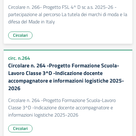
Circolare n. 266- Progetto FSL 4^ D sc a.s. 2025-26 -
partecipazione al percorso La tutela dei marchi di moda e la
difesa del Made in Italy
Circolari
circ. n.264
Circolare n. 264 -Progetto Formazione Scuola-
Lavoro Classe 3^D -Indicazione docente
accompagnatore e informazioni logistiche 2025-
2026
Circolare n. 264 -Progetto Formazione Scuola-Lavoro
Classe 3^D -Indicazione docente accompagnatore e
informazioni logistiche 2025-2026
Circolari