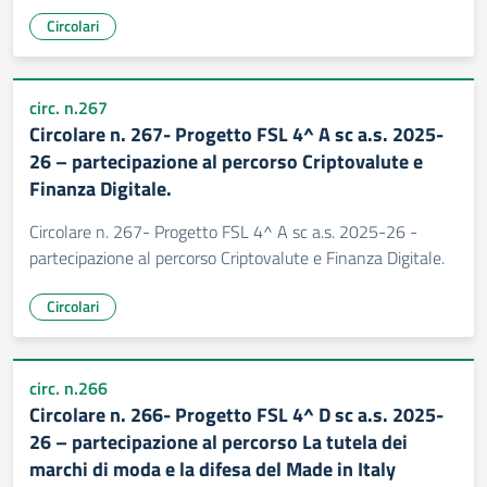
Circolari
circ. n.267
Circolare n. 267- Progetto FSL 4^ A sc a.s. 2025-
26 – partecipazione al percorso Criptovalute e
Finanza Digitale.
Circolare n. 267- Progetto FSL 4^ A sc a.s. 2025-26 -
partecipazione al percorso Criptovalute e Finanza Digitale.
Circolari
circ. n.266
Circolare n. 266- Progetto FSL 4^ D sc a.s. 2025-
26 – partecipazione al percorso La tutela dei
marchi di moda e la difesa del Made in Italy