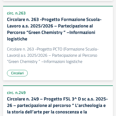
circ. n.263
Circolare n. 263 -Progetto Formazione Scuola-
Lavoro a.s. 2025/2026 – Partecipazione al
Percorso “Green Chemistry ” –Informazioni
logistiche
Circolare n. 263 -Progetto PCTO (Formazione Scuola-
Lavoro) a.s. 2025/2026 – Partecipazione al Percorso
“Green Chemistry ” –Informazioni logistiche
Circolari
circ. n.249
Circolare n. 249 – Progetto FSL 3^ D sc a.s. 2025-
26 – partecipazione al percorso “ L’archeologia e
la storia dell’arte per la conoscenza e la