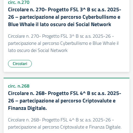
circ. n.270
Circolare n. 270- Progetto FSL 3^ B sc a.s. 2025-
26 – partecipazione al percorso Cyberbullismo e
Blue Whale il lato oscuro dei Social Network
Circolare n. 270- Progetto FSL 3^ B sc a.s. 2025-26 -
partecipazione al percorso Cyberbullismo e Blue Whale il
lato oscuro dei Social Network
Circolari
circ. n.268
Circolare n. 268- Progetto FSL 4^ B sc a.s. 2025-
26 – partecipazione al percorso Criptovalute e
Finanza Digitale.
Circolare n. 268- Progetto FSL 4^ B sc a.s. 2025-26 -
partecipazione al percorso Criptovalute e Finanza Digitale.