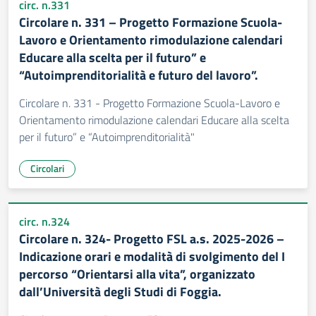
circ. n.331
Circolare n. 331 – Progetto Formazione Scuola-
Lavoro e Orientamento rimodulazione calendari
Educare alla scelta per il futuro” e
“Autoimprenditorialità e futuro del lavoro”.
Circolare n. 331 - Progetto Formazione Scuola-Lavoro e
Orientamento rimodulazione calendari Educare alla scelta
per il futuro” e “Autoimprenditorialità"
Circolari
circ. n.324
Circolare n. 324- Progetto FSL a.s. 2025-2026 –
Indicazione orari e modalità di svolgimento del I
percorso “Orientarsi alla vita”, organizzato
dall’Università degli Studi di Foggia.