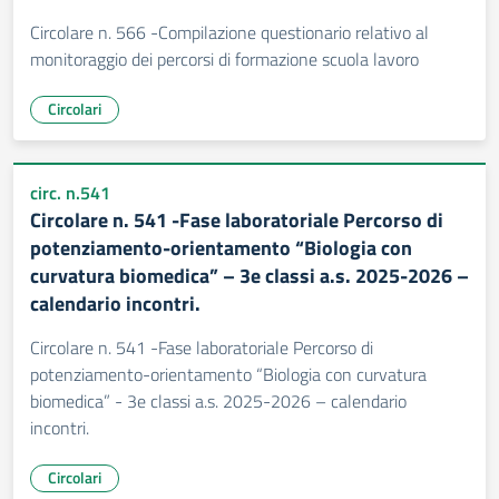
Circolare n. 566 -Compilazione questionario relativo al
monitoraggio dei percorsi di formazione scuola lavoro
Circolari
circ. n.541
Circolare n. 541 -Fase laboratoriale Percorso di
potenziamento-orientamento “Biologia con
curvatura biomedica” – 3e classi a.s. 2025-2026 –
calendario incontri.
Circolare n. 541 -Fase laboratoriale Percorso di
potenziamento-orientamento “Biologia con curvatura
biomedica” - 3e classi a.s. 2025-2026 – calendario
incontri.
Circolari