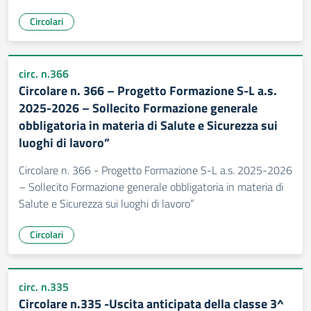
Circolari
circ. n.366
Circolare n. 366 – Progetto Formazione S-L a.s.
2025-2026 – Sollecito Formazione generale
obbligatoria in materia di Salute e Sicurezza sui
luoghi di lavoro”
Circolare n. 366 - Progetto Formazione S-L a.s. 2025-2026
– Sollecito Formazione generale obbligatoria in materia di
Salute e Sicurezza sui luoghi di lavoro”
Circolari
circ. n.335
Circolare n.335 -Uscita anticipata della classe 3^