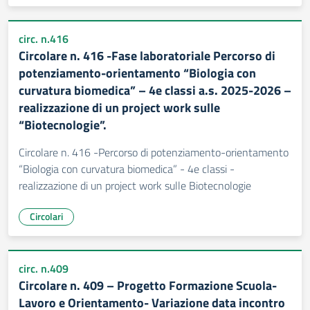
circ. n.416
Circolare n. 416 -Fase laboratoriale Percorso di
potenziamento-orientamento “Biologia con
curvatura biomedica” – 4e classi a.s. 2025-2026 –
realizzazione di un project work sulle
“Biotecnologie”.
Circolare n. 416 -Percorso di potenziamento-orientamento
“Biologia con curvatura biomedica” - 4e classi -
realizzazione di un project work sulle Biotecnologie
Circolari
circ. n.409
Circolare n. 409 – Progetto Formazione Scuola-
Lavoro e Orientamento- Variazione data incontro