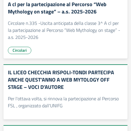
A cl per la partecipazione al Percorso “Web
Mythology on stage” – a.s. 2025-2026
Circolare n.335 -Uscita anticipata della classe 3^ A cl per
la partecipazione al Percorso “Web Mythology on stage” -
a.s. 2025-2026
Circolari
IL LICEO CHECCHIA RISPOLI-TONDI PARTECIPA
ANCHE QUEST’ANNO A WEB MYTOLOGY OFF
STAGE – VOCI D’AUTORE
Per l'ottava volta, si rinnova la partecipazione al Percorso
FSL , organizzato dall'UNIFG