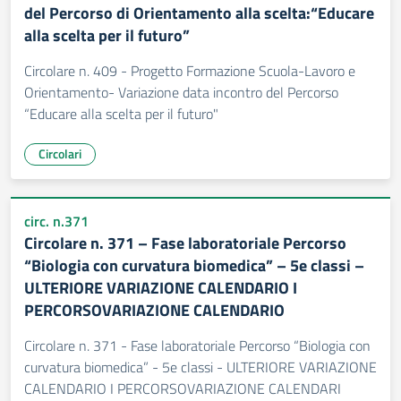
del Percorso di Orientamento alla scelta:“Educare
alla scelta per il futuro”
Circolare n. 409 - Progetto Formazione Scuola-Lavoro e
Orientamento- Variazione data incontro del Percorso
“Educare alla scelta per il futuro"
Circolari
circ. n.371
Circolare n. 371 – Fase laboratoriale Percorso
“Biologia con curvatura biomedica” – 5e classi –
ULTERIORE VARIAZIONE CALENDARIO I
PERCORSOVARIAZIONE CALENDARIO
Circolare n. 371 - Fase laboratoriale Percorso “Biologia con
curvatura biomedica” - 5e classi - ULTERIORE VARIAZIONE
CALENDARIO I PERCORSOVARIAZIONE CALENDARI