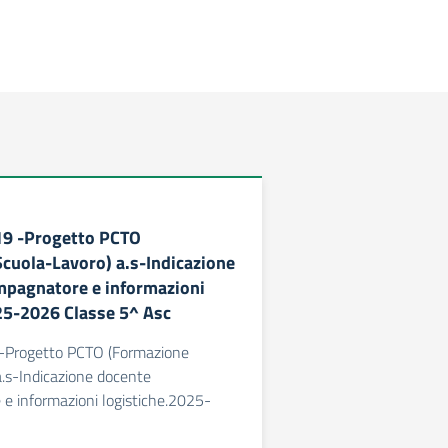
219 -Progetto PCTO
cuola-Lavoro) a.s-Indicazione
mpagnatore e informazioni
25-2026 Classe 5^ Asc
9 -Progetto PCTO (Formazione
.s-Indicazione docente
e informazioni logistiche.2025-