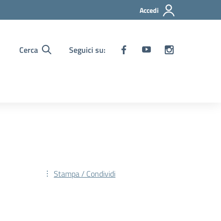
Accedi
Cerca
Seguici su:
Stampa / Condividi