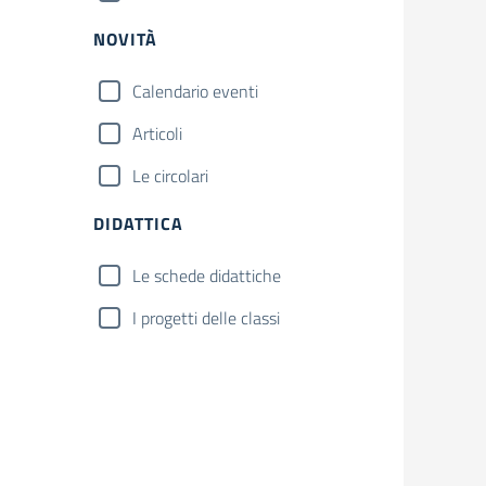
NOVITÀ
Calendario eventi
Articoli
Le circolari
DIDATTICA
Le schede didattiche
I progetti delle classi