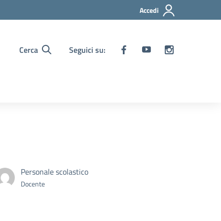
Accedi
Cerca
Seguici su:
Personale scolastico
Docente