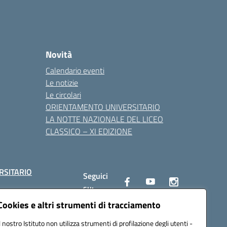
Novità
Calendario eventi
Le notizie
Le circolari
ORIENTAMENTO UNIVERSITARIO
LA NOTTE NAZIONALE DEL LICEO
CLASSICO – XI EDIZIONE
RSITARIO
Seguici
su:
Cookies e altri strumenti di tracciamento
Il nostro Istituto non utilizza strumenti di profilazione degli utenti -