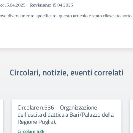
o:
15.04.2025
-
Revisione:
15.04.2025
ove diversamente specificato, questo articolo è stato rilasciato sott
Circolari, notizie, eventi correlati
Circolare n.536 – Organizzazione
dell’uscita didattica a Bari (Palazzo della
Regione Puglia).
Circolare 536