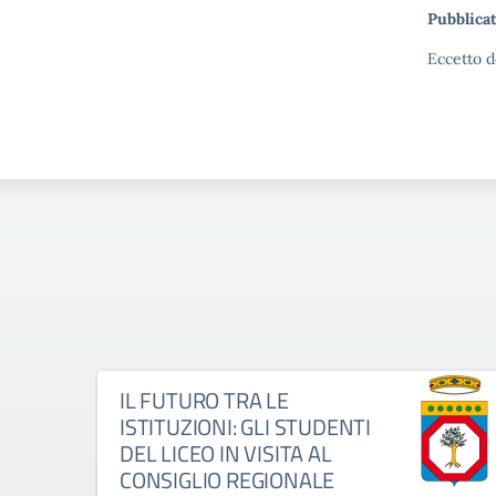
Pubblicat
Eccetto d
IL FUTURO TRA LE
ISTITUZIONI: GLI STUDENTI
DEL LICEO IN VISITA AL
CONSIGLIO REGIONALE