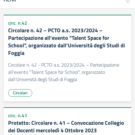
circ. n.42
Circolare n. 42 – PCTO a.s. 2023/2024 –
Partecipazione all’evento “Talent Space for
School”, organizzato dall’Università degli Studi di
Foggia
Circolare n. 42 - PCTO a.s. 2023/2024 – Partecipazione
all'evento "Talent Space for School", organizzato
dall’Università degli Studi di Foggia
Circolari
circ. n.41
Protetto: Circolare n. 41 – Convocazione Collegio
dei Docenti mercoledì 4 Ottobre 2023