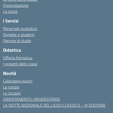
Organizzazione
La storia
I Servizi
Personale scolastico
Famiglie e studenti
Percorsi di studio
Didattica
Offerta formativa
I progetti delle classi
Novità
Calendario eventi
Le notizie
Le circolari
ORIENTAMENTO UNIVERSITARIO
LA NOTTE NAZIONALE DEL LICEO CLASSICO – XI EDIZIONE