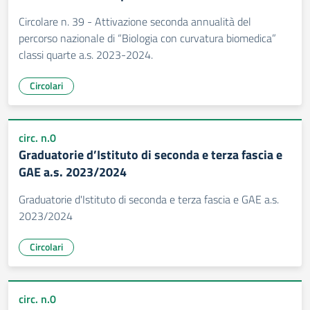
Circolare n. 39 - Attivazione seconda annualità del
percorso nazionale di “Biologia con curvatura biomedica”
classi quarte a.s. 2023-2024.
Circolari
circ. n.0
Graduatorie d’Istituto di seconda e terza fascia e
GAE a.s. 2023/2024
Graduatorie d'Istituto di seconda e terza fascia e GAE a.s.
2023/2024
Circolari
circ. n.0