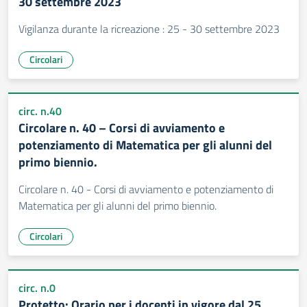
30 settembre 2023
Vigilanza durante la ricreazione : 25 - 30 settembre 2023
Circolari
circ. n.40
Circolare n. 40 – Corsi di avviamento e
potenziamento di Matematica per gli alunni del
primo biennio.
Circolare n. 40 - Corsi di avviamento e potenziamento di
Matematica per gli alunni del primo biennio.
Circolari
circ. n.0
Protetto: Orario per i docenti in vigore dal 25