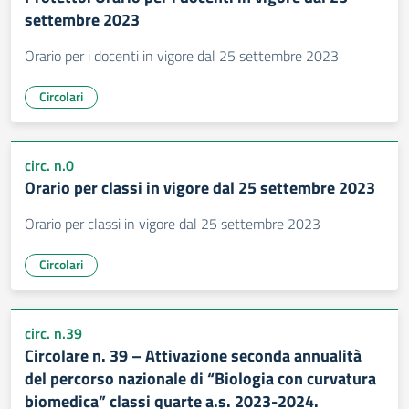
settembre 2023
Orario per i docenti in vigore dal 25 settembre 2023
Circolari
circ. n.0
Orario per classi in vigore dal 25 settembre 2023
Orario per classi in vigore dal 25 settembre 2023
Circolari
circ. n.39
Circolare n. 39 – Attivazione seconda annualità
del percorso nazionale di “Biologia con curvatura
biomedica” classi quarte a.s. 2023-2024.