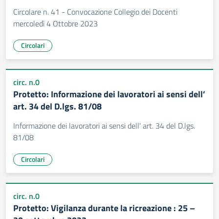
Circolare n. 41 - Convocazione Collegio dei Docenti
mercoledì 4 Ottobre 2023
Circolari
circ. n.0
Protetto: Informazione dei lavoratori ai sensi dell’
art. 34 del D.lgs. 81/08
Informazione dei lavoratori ai sensi dell' art. 34 del D.lgs.
81/08
Circolari
circ. n.0
Protetto: Vigilanza durante la ricreazione : 25 –