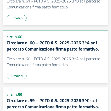
Circolare n. 61 - PCTO A.S. 2025-2026 3^B sc I percorso
Comunicazione firma patto formativo.
Circolari
circ. n.60
Circolare n. 60 – PCTO A.S. 2025-2026 3^A sc I
percorso Comunicazione firma patto formativo.
Circolare n. 60 - PCTO A.S. 2025-2026 3^A sc I percorso
Comunicazione firma patto formativo.
Circolari
circ. n.59
Circolare n. 59 – PCTO A.S. 2025-2026 3^C sc I
percorso Comunicazione firma patto formativo.