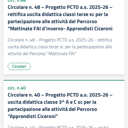
circ. n.48
Circolare n. 48 – Progetto PCTO a.s. 2025-26 –
rettifica uscita didattica classi terze sc per la
partecipazione alle attività del Percorso
“Mattinate FAI d’inverno- Apprendisti Ciceroni
Circolare n. 48 - Progetto PCTO a.s. 2025-26 - rettifica
uscita didattica classi terze sc per la partecipazione alle
attività del Percorso “Mattinate FAI"
Circolari
circ. n.40
Circolare n. 40 – Progetto PCTO a.s. 2025-26 –
uscita didattica classe 3^ A e C sc per la
partecipazione alle attività del Percorso
“Apprendisti Ciceroni”
Circolare n. 40 - Progetto PCTO a.s. 2025-26 - uscita