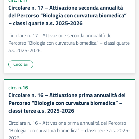
circ. n.17
Circolare n. 17 – Attivazione seconda annualità
del Percorso “Biologia con curvatura biomedica”
– classi quarte a.s. 2025-2026
Circolare n. 17 - Attivazione seconda annualità del
Percorso “Biologia con curvatura biomedica” – classi quarte
a.s. 2025-2026.
Circolari
circ. n.16
Circolare n. 16 – Attivazione prima annualità del
Percorso “Biologia con curvatura biomedica” –
classi terze a.s. 2025-2026
Circolare n. 16 - Attivazione prima annualità del Percorso
“Biologia con curvatura biomedica” – classi terze a.s. 2025-
2026.