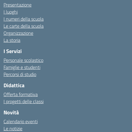
Presentazione
I luoghi
I numeri della scuola
Le carte della scuola
Organizzazione
La storia
I Servizi
Personale scolastico
Famiglie e studenti
Percorsi di studio
Didattica
Offerta formativa
I progetti delle classi
Novità
Calendario eventi
Le notizie