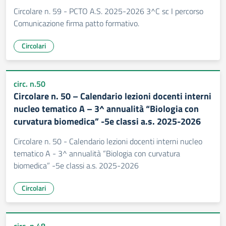
Circolare n. 59 - PCTO A.S. 2025-2026 3^C sc I percorso
Comunicazione firma patto formativo.
Circolari
circ. n.50
Circolare n. 50 – Calendario lezioni docenti interni
nucleo tematico A – 3^ annualità “Biologia con
curvatura biomedica” -5e classi a.s. 2025-2026
Circolare n. 50 - Calendario lezioni docenti interni nucleo
tematico A - 3^ annualità “Biologia con curvatura
biomedica” -5e classi a.s. 2025-2026
Circolari