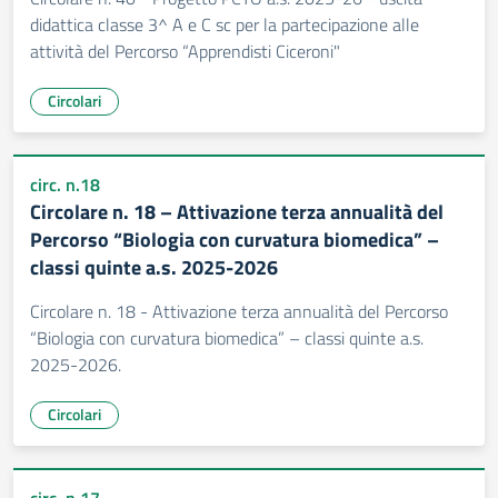
didattica classe 3^ A e C sc per la partecipazione alle
attività del Percorso “Apprendisti Ciceroni"
Circolari
circ. n.18
Circolare n. 18 – Attivazione terza annualità del
Percorso “Biologia con curvatura biomedica” –
classi quinte a.s. 2025-2026
Circolare n. 18 - Attivazione terza annualità del Percorso
“Biologia con curvatura biomedica” – classi quinte a.s.
2025-2026.
Circolari