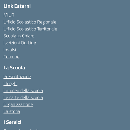
Link Esterni
MIUR
Ufficio Scolastico Regionale
Ufficio Scolastico Territoriale
Scuola in Chiaro
Iscrizioni On Line
Invalsi
Comune
La Scuola
Presentazione
I luoghi
I numeri della scuola
Le carte della scuola
Organizzazione
La storia
I Servizi