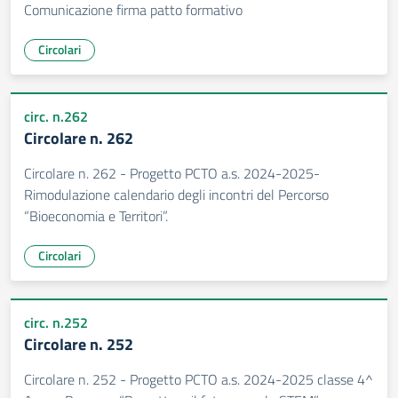
Comunicazione firma patto formativo
Circolari
circ. n.262
Circolare n. 262
Circolare n. 262 - Progetto PCTO a.s. 2024-2025-
Rimodulazione calendario degli incontri del Percorso
“Bioeconomia e Territori”.
Circolari
circ. n.252
Circolare n. 252
Circolare n. 252 - Progetto PCTO a.s. 2024-2025 classe 4^